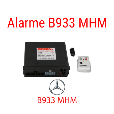
Alarme B933 MHM