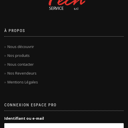
À PROPOS
Nous découvrir
Nos produits
Nous contacter
Nos Revendeurs
Mentions Légales
CONNEXION ESPACE PRO
Identifiant ou e-mail