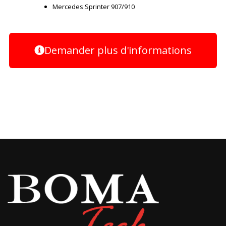
Mercedes Sprinter 907/910
Demander plus d'informations