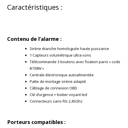
Caractéristiques :
Contenu de l’alarme :
Sirène étanche homologuée haute puissance
1 Capteurs volumétrique ultra-sons
Télécommande 3 boutons avec fixation paroi « code
B738W »
Centrale électronique autoalimentée
Patte de montage sirène adapté
Câblage de connexion OBD
Clé d’urgence + boitier voyant led
Connecteurs sans-fils 2,45Ghz
Porteurs compatibles :